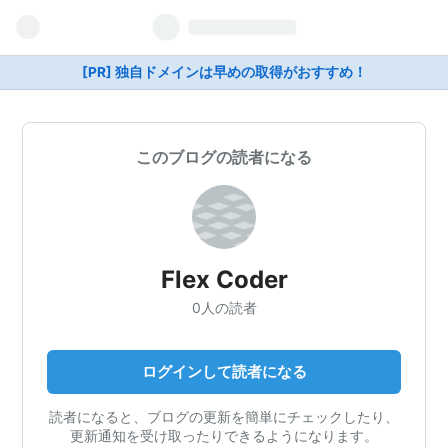
[PR] 独自ドメインは早めの取得がおすすめ！
このブログの読者になる
Flex Coder
0人の読者
ログインして読者になる
読者になると、ブログの更新を簡単にチェックしたり、
更新通知を受け取ったりできるようになります。