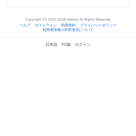
Copyright (C) 2001-2026 Hatena. All Rights Reserved.
ヘルプ
ガイドライン
利用規約
プライバシーポリシー
利用者情報の外部送信について
日本語
PC版
ログイン