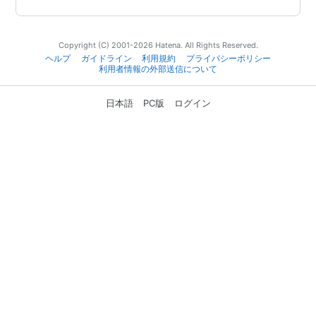
Copyright (C) 2001-2026 Hatena. All Rights Reserved.
ヘルプ
ガイドライン
利用規約
プライバシーポリシー
利用者情報の外部送信について
日本語
PC版
ログイン