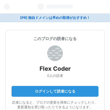
[PR] 独自ドメインは早めの取得がおすすめ！
このブログの読者になる
Flex Coder
0人の読者
ログインして読者になる
読者になると、ブログの更新を簡単にチェックしたり、
更新通知を受け取ったりできるようになります。