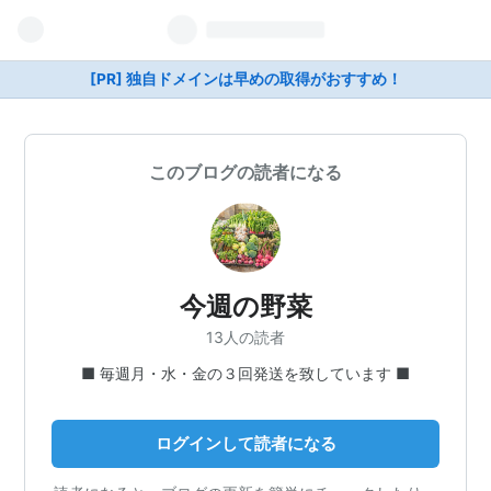
[PR] 独自ドメインは早めの取得がおすすめ！
このブログの読者になる
今週の野菜
13人の読者
■ 毎週月・水・金の３回発送を致しています ■
ログインして読者になる