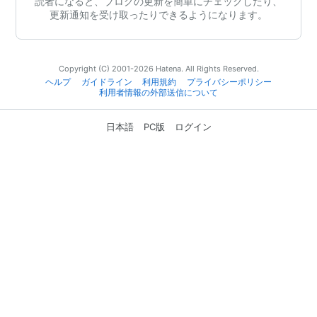
読者になると、ブログの更新を簡単にチェックしたり、
更新通知を受け取ったりできるようになります。
Copyright (C) 2001-2026 Hatena. All Rights Reserved.
ヘルプ
ガイドライン
利用規約
プライバシーポリシー
利用者情報の外部送信について
日本語
PC版
ログイン