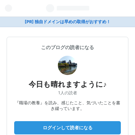
[PR] 独自ドメインは早めの取得がおすすめ！
このブログの読者になる
今日も晴れますように♪
1人の読者
『職場の教養』を読み、感じたこと、気づいたことを書
き綴っています。
ログインして読者になる