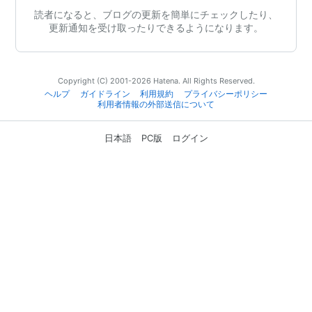
読者になると、ブログの更新を簡単にチェックしたり、
更新通知を受け取ったりできるようになります。
Copyright (C) 2001-2026 Hatena. All Rights Reserved.
ヘルプ
ガイドライン
利用規約
プライバシーポリシー
利用者情報の外部送信について
日本語
PC版
ログイン