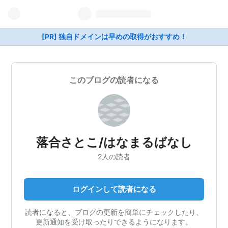
[PR] 独自ドメインは早めの取得がおすすめ！
このブログの読者になる
落合さとこ/はなまるばなし
2人の読者
ログインして読者になる
読者になると、ブログの更新を簡単にチェックしたり、
更新通知を受け取ったりできるようになります。