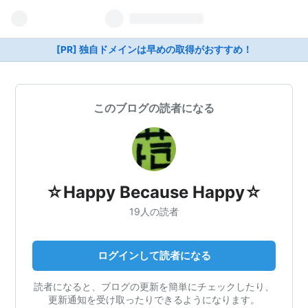
[PR] 独自ドメインは早めの取得がおすすめ！
このブログの読者になる
☆Happy Because Happy☆
19人の読者
ログインして読者になる
読者になると、ブログの更新を簡単にチェックしたり、
更新通知を受け取ったりできるようになります。