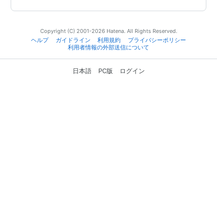
Copyright (C) 2001-2026 Hatena. All Rights Reserved.
ヘルプ
ガイドライン
利用規約
プライバシーポリシー
利用者情報の外部送信について
日本語
PC版
ログイン