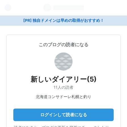
[PR] 独自ドメインは早めの取得がおすすめ！
このブログの読者になる
新しいダイアリー(5)
11人の読者
北海道コンサドーレ札幌と釣り
ログインして読者になる