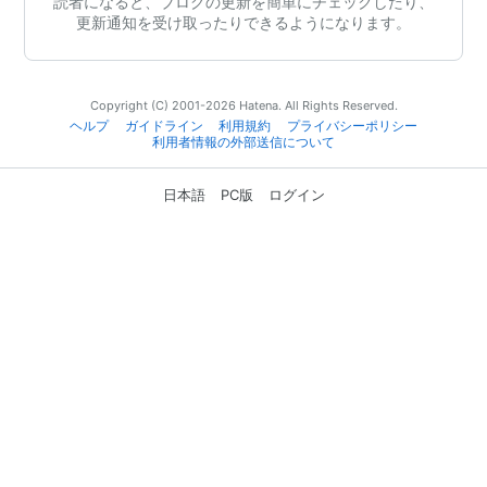
読者になると、ブログの更新を簡単にチェックしたり、
更新通知を受け取ったりできるようになります。
Copyright (C) 2001-2026 Hatena. All Rights Reserved.
ヘルプ
ガイドライン
利用規約
プライバシーポリシー
利用者情報の外部送信について
日本語
PC版
ログイン