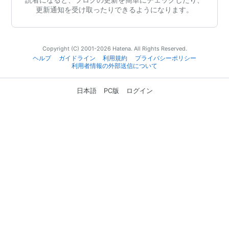
更新通知を受け取ったりできるようになります。
Copyright (C) 2001-2026 Hatena. All Rights Reserved.
ヘルプ
ガイドライン
利用規約
プライバシーポリシー
利用者情報の外部送信について
日本語
PC版
ログイン