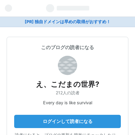
[PR] 独自ドメインは早めの取得がおすすめ！
このブログの読者になる
え、こだまの世界?
212人の読者
Every day is like survival
ログインして読者になる
読者になると、ブログの更新を簡単にチェックしたり、