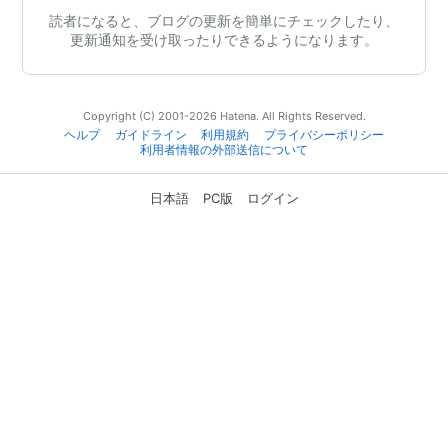
読者になると、ブログの更新を簡単にチェックしたり、
更新通知を受け取ったりできるようになります。
Copyright (C) 2001-2026 Hatena. All Rights Reserved.
ヘルプ
ガイドライン
利用規約
プライバシーポリシー
利用者情報の外部送信について
日本語
PC版
ログイン