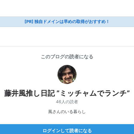
[PR] 独自ドメインは早めの取得がおすすめ！
このブログの読者になる
藤井風推し日記 ”ミッチャムでランチ”
46人の読者
風さんのいる暮らし
ログインして読者になる