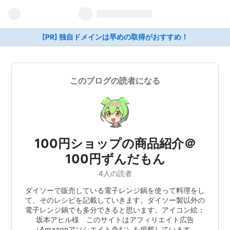
[PR] 独自ドメインは早めの取得がおすすめ！
このブログの読者になる
100円ショップの商品紹介＠
100円ずんだもん
4人の読者
ダイソーで販売している電子レンジ鍋を使って料理をし
て、そのレシピを記載していきます。ダイソー製以外の
電子レンジ鍋でも多分できると思います。アイコン絵：
坂本アヒル様 このサイトはアフィリエイト広告
（Amazonアソシエイト含む）を掲載しています。