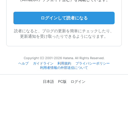
ログインして読者になる
読者になると、ブログの更新を簡単にチェックしたり、
更新通知を受け取ったりできるようになります。
Copyright (C) 2001-2026 Hatena. All Rights Reserved.
ヘルプ
ガイドライン
利用規約
プライバシーポリシー
利用者情報の外部送信について
日本語
PC版
ログイン