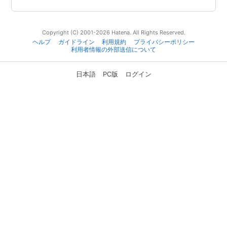
Copyright (C) 2001-2026 Hatena. All Rights Reserved.
ヘルプ
ガイドライン
利用規約
プライバシーポリシー
利用者情報の外部送信について
日本語
PC版
ログイン