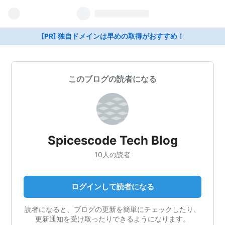
[PR] 独自ドメインは早めの取得がおすすめ！
このブログの読者になる
Spicescode Tech Blog
10人の読者
ログインして読者になる
読者になると、ブログの更新を簡単にチェックしたり、
更新通知を受け取ったりできるようになります。