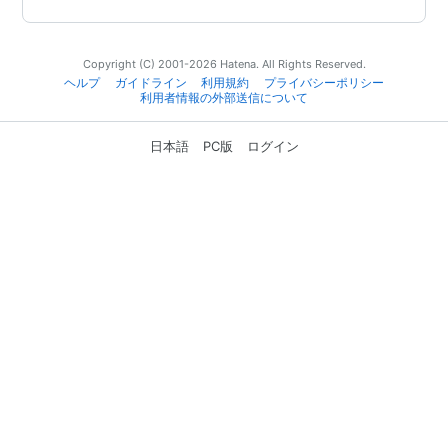
Copyright (C) 2001-2026 Hatena. All Rights Reserved.
ヘルプ
ガイドライン
利用規約
プライバシーポリシー
利用者情報の外部送信について
日本語
PC版
ログイン