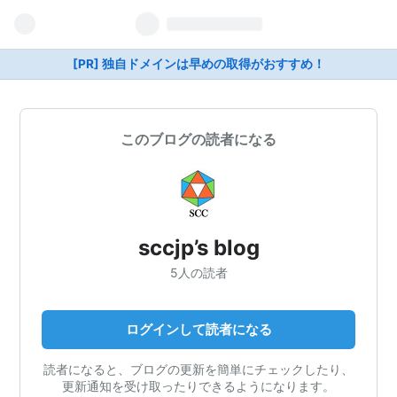
[PR] 独自ドメインは早めの取得がおすすめ！
このブログの読者になる
sccjp’s blog
5人の読者
ログインして読者になる
読者になると、ブログの更新を簡単にチェックしたり、
更新通知を受け取ったりできるようになります。