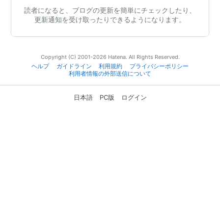
読者になると、ブログの更新を簡単にチェックしたり、
更新通知を受け取ったりできるようになります。
Copyright (C) 2001-2026 Hatena. All Rights Reserved.
ヘルプ
ガイドライン
利用規約
プライバシーポリシー
利用者情報の外部送信について
日本語
PC版
ログイン