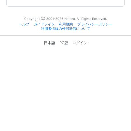
Copyright (C) 2001-2026 Hatena. All Rights Reserved.
ヘルプ
ガイドライン
利用規約
プライバシーポリシー
利用者情報の外部送信について
日本語
PC版
ログイン