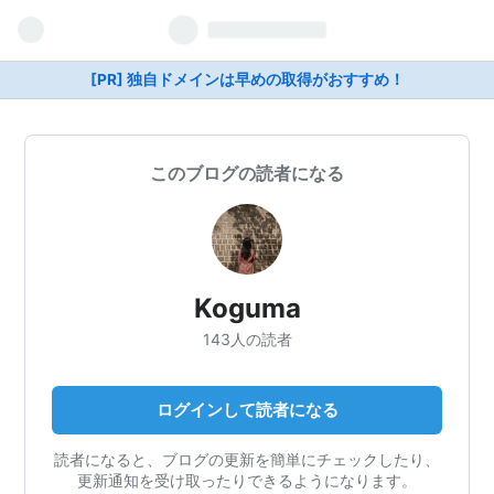
[PR] 独自ドメインは早めの取得がおすすめ！
このブログの読者になる
Koguma
143人の読者
ログインして読者になる
読者になると、ブログの更新を簡単にチェックしたり、
更新通知を受け取ったりできるようになります。