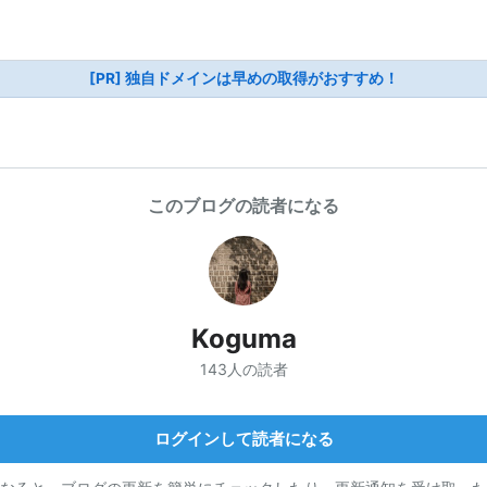
[PR] 独自ドメインは早めの取得がおすすめ！
このブログの読者になる
Koguma
143人の読者
ログインして読者になる