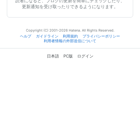
読者になると、ブログの更新を簡単にチェックしたり、
更新通知を受け取ったりできるようになります。
Copyright (C) 2001-2026 Hatena. All Rights Reserved.
ヘルプ
ガイドライン
利用規約
プライバシーポリシー
利用者情報の外部送信について
日本語
PC版
ログイン