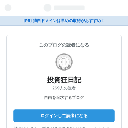
[PR] 独自ドメインは早めの取得がおすすめ！
このブログの読者になる
投資狂日記
269人の読者
自由を追求するブログ
ログインして読者になる