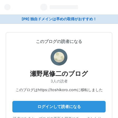
[PR] 独自ドメインは早めの取得がおすすめ！
このブログの読者になる
瀬野尾修二のブログ
3人の読者
このブログはhttps://toshikoro.comに移転しました
ログインして読者になる