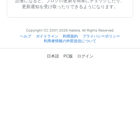
読者になると、ブログの更新を簡単にチェックしたり、
更新通知を受け取ったりできるようになります。
Copyright (C) 2001-2026 Hatena. All Rights Reserved.
ヘルプ
ガイドライン
利用規約
プライバシーポリシー
利用者情報の外部送信について
日本語
PC版
ログイン