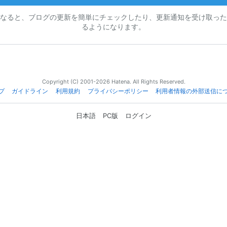
なると、ブログの更新を簡単にチェックしたり、更新通知を受け取った
るようになります。
Copyright (C) 2001-2026 Hatena. All Rights Reserved.
プ
ガイドライン
利用規約
プライバシーポリシー
利用者情報の外部送信に
日本語
PC版
ログイン