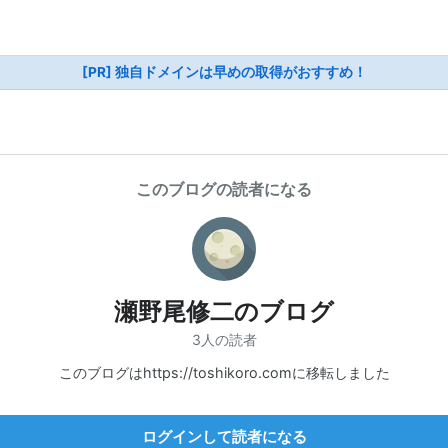
[PR] 独自ドメインは早めの取得がおすすめ！
このブログの読者になる
瀬野尾修二のブログ
3人の読者
このブログはhttps://toshikoro.comに移転しました
ログインして読者になる