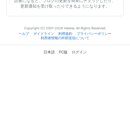
読者になると、ブログの更新を簡単にチェックしたり、
更新通知を受け取ったりできるようになります。
Copyright (C) 2001-2026 Hatena. All Rights Reserved.
ヘルプ
ガイドライン
利用規約
プライバシーポリシー
利用者情報の外部送信について
日本語
PC版
ログイン