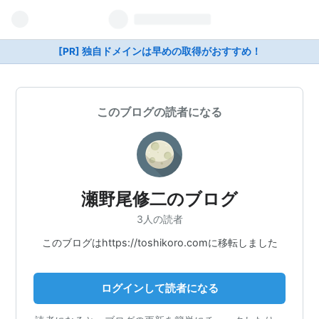
[PR] 独自ドメインは早めの取得がおすすめ！
このブログの読者になる
瀬野尾修二のブログ
3人の読者
このブログはhttps://toshikoro.comに移転しました
ログインして読者になる