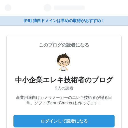
[PR] 独自ドメインは早めの取得がおすすめ！
このブログの読者になる
中小企業エレキ技術者のブログ
9人の読者
産業用途向けカメラメーカーのエレキ技術者が綴る日
常。ソフト(ScoutChcker)も作ってます！
ログインして読者になる