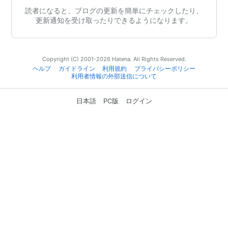
読者になると、ブログの更新を簡単にチェックしたり、
更新通知を受け取ったりできるようになります。
Copyright (C) 2001-2026 Hatena. All Rights Reserved.
ヘルプ
ガイドライン
利用規約
プライバシーポリシー
利用者情報の外部送信について
日本語
PC版
ログイン