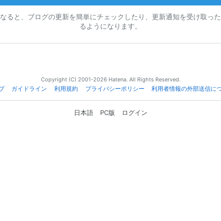
なると、ブログの更新を簡単にチェックしたり、更新通知を受け取った
るようになります。
Copyright (C) 2001-2026 Hatena. All Rights Reserved.
プ
ガイドライン
利用規約
プライバシーポリシー
利用者情報の外部送信に
日本語
PC版
ログイン