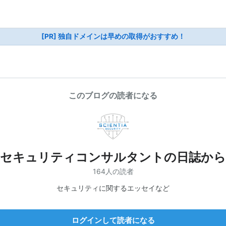
[PR] 独自ドメインは早めの取得がおすすめ！
このブログの読者になる
セキュリティコンサルタントの日誌から
164人の読者
セキュリティに関するエッセイなど
ログインして読者になる