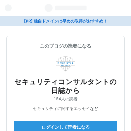
[PR] 独自ドメインは早めの取得がおすすめ！
このブログの読者になる
セキュリティコンサルタントの
日誌から
164人の読者
セキュリティに関するエッセイなど
ログインして読者になる