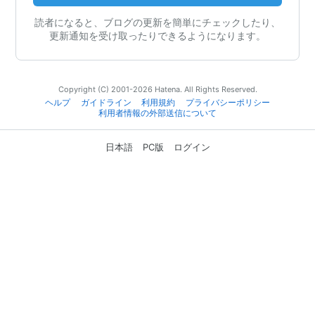
読者になると、ブログの更新を簡単にチェックしたり、
更新通知を受け取ったりできるようになります。
Copyright (C) 2001-2026 Hatena. All Rights Reserved.
ヘルプ
ガイドライン
利用規約
プライバシーポリシー
利用者情報の外部送信について
日本語
PC版
ログイン