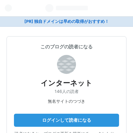
[PR] 独自ドメインは早めの取得がおすすめ！
このブログの読者になる
インターネット
146人の読者
無名サイトのつづき
ログインして読者になる