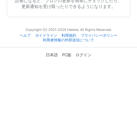
読者になると、ブログの更新を簡単にチェックしたり、
更新通知を受け取ったりできるようになります。
Copyright (C) 2001-2026 Hatena. All Rights Reserved.
ヘルプ
ガイドライン
利用規約
プライバシーポリシー
利用者情報の外部送信について
日本語
PC版
ログイン