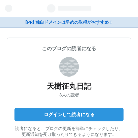
[PR] 独自ドメインは早めの取得がおすすめ！
このブログの読者になる
天樹征丸日記
3人の読者
ログインして読者になる
読者になると、ブログの更新を簡単にチェックしたり、
更新通知を受け取ったりできるようになります。