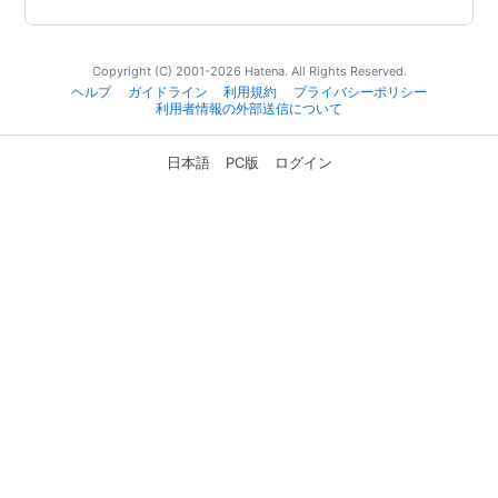
Copyright (C) 2001-2026 Hatena. All Rights Reserved.
ヘルプ
ガイドライン
利用規約
プライバシーポリシー
利用者情報の外部送信について
日本語
PC版
ログイン