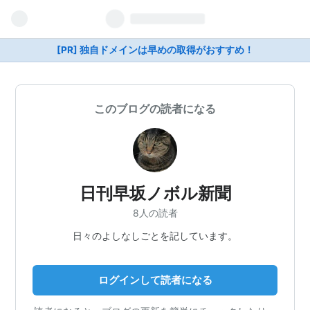
[PR] 独自ドメインは早めの取得がおすすめ！
このブログの読者になる
日刊早坂ノボル新聞
8人の読者
日々のよしなしごとを記しています。
ログインして読者になる