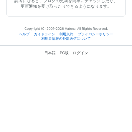
読者になると、ブログの更新を簡単にチェックしたり、
更新通知を受け取ったりできるようになります。
Copyright (C) 2001-2026 Hatena. All Rights Reserved.
ヘルプ
ガイドライン
利用規約
プライバシーポリシー
利用者情報の外部送信について
日本語
PC版
ログイン