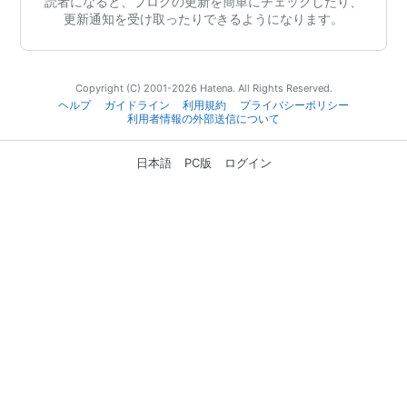
読者になると、ブログの更新を簡単にチェックしたり、
更新通知を受け取ったりできるようになります。
Copyright (C) 2001-2026 Hatena. All Rights Reserved.
ヘルプ
ガイドライン
利用規約
プライバシーポリシー
利用者情報の外部送信について
日本語
PC版
ログイン