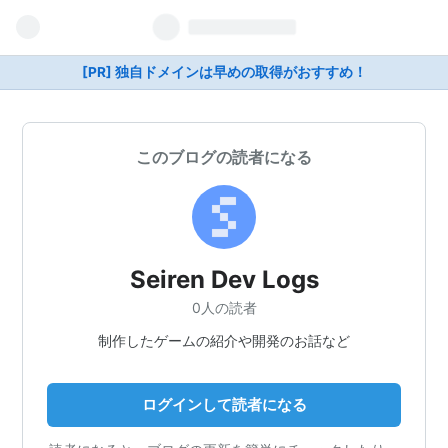
[PR] 独自ドメインは早めの取得がおすすめ！
このブログの読者になる
Seiren Dev Logs
0人の読者
制作したゲームの紹介や開発のお話など
ログインして読者になる