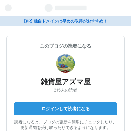
[PR] 独自ドメインは早めの取得がおすすめ！
このブログの読者になる
雑貨屋アズマ屋
215人の読者
ログインして読者になる
読者になると、ブログの更新を簡単にチェックしたり、
更新通知を受け取ったりできるようになります。