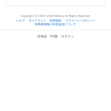
Copyright (C) 2001-2026 Hatena. All Rights Reserved.
ヘルプ
ガイドライン
利用規約
プライバシーポリシー
利用者情報の外部送信について
日本語
PC版
ログイン