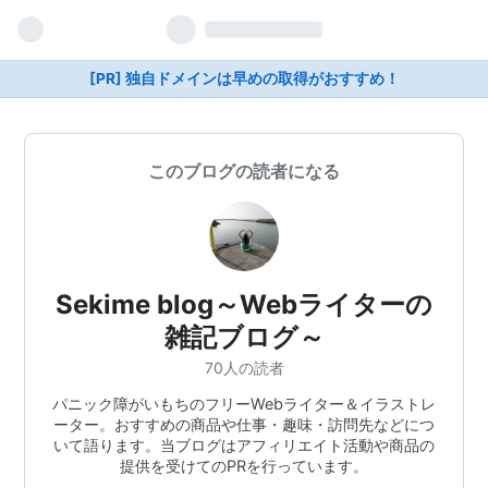
[PR] 独自ドメインは早めの取得がおすすめ！
このブログの読者になる
Sekime blog～Webライターの
雑記ブログ～
70人の読者
パニック障がいもちのフリーWebライター＆イラストレ
ーター。おすすめの商品や仕事・趣味・訪問先などにつ
いて語ります。当ブログはアフィリエイト活動や商品の
提供を受けてのPRを行っています。