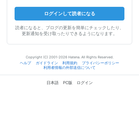
ログインして読者になる
読者になると、ブログの更新を簡単にチェックしたり、
更新通知を受け取ったりできるようになります。
Copyright (C) 2001-2026 Hatena. All Rights Reserved.
ヘルプ
ガイドライン
利用規約
プライバシーポリシー
利用者情報の外部送信について
日本語
PC版
ログイン