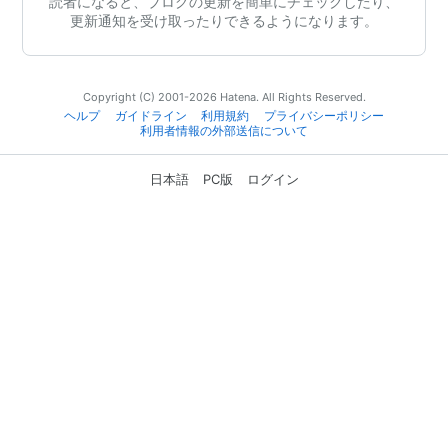
読者になると、ブログの更新を簡単にチェックしたり、
更新通知を受け取ったりできるようになります。
Copyright (C) 2001-2026 Hatena. All Rights Reserved.
ヘルプ
ガイドライン
利用規約
プライバシーポリシー
利用者情報の外部送信について
日本語
PC版
ログイン