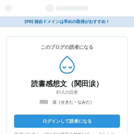
[PR] 独自ドメインは早めの取得がおすすめ！
このブログの読者になる
読書感想文（関田涙）
81人の読者
関田 涙（せきた・なみだ）
ログインして読者になる