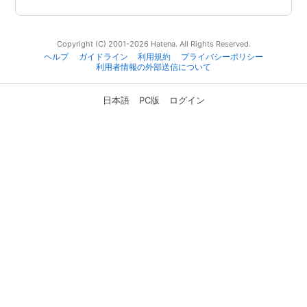
Copyright (C) 2001-2026 Hatena. All Rights Reserved.
ヘルプ
ガイドライン
利用規約
プライバシーポリシー
利用者情報の外部送信について
日本語
PC版
ログイン