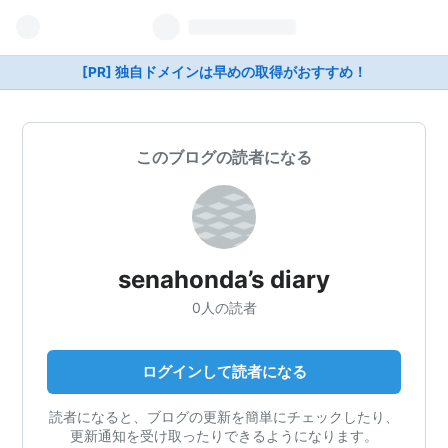
[PR] 独自ドメインは早めの取得がおすすめ！
このブログの読者になる
senahonda’s diary
0人の読者
ログインして読者になる
読者になると、ブログの更新を簡単にチェックしたり、
更新通知を受け取ったりできるようになります。