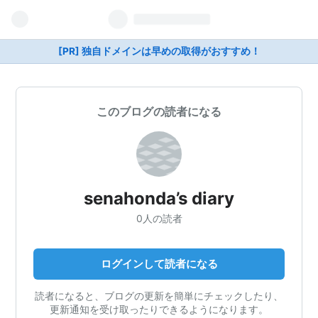
[PR] 独自ドメインは早めの取得がおすすめ！
このブログの読者になる
senahonda’s diary
0人の読者
ログインして読者になる
読者になると、ブログの更新を簡単にチェックしたり、
更新通知を受け取ったりできるようになります。