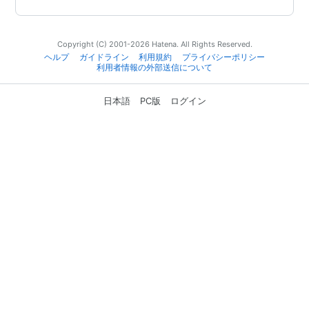
Copyright (C) 2001-2026 Hatena. All Rights Reserved.
ヘルプ
ガイドライン
利用規約
プライバシーポリシー
利用者情報の外部送信について
日本語
PC版
ログイン