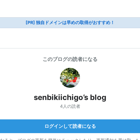
[PR] 独自ドメインは早めの取得がおすすめ！
このブログの読者になる
senbikiichigo’s blog
4人の読者
ログインして読者になる