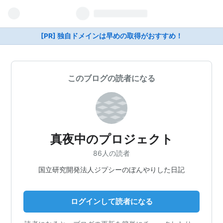
[PR] 独自ドメインは早めの取得がおすすめ！
このブログの読者になる
真夜中のプロジェクト
86人の読者
国立研究開発法人ジプシーのぼんやりした日記
ログインして読者になる