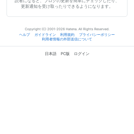
読者になると、ブログの更新を簡単にチェックしたり、
更新通知を受け取ったりできるようになります。
Copyright (C) 2001-2026 Hatena. All Rights Reserved.
ヘルプ
ガイドライン
利用規約
プライバシーポリシー
利用者情報の外部送信について
日本語
PC版
ログイン