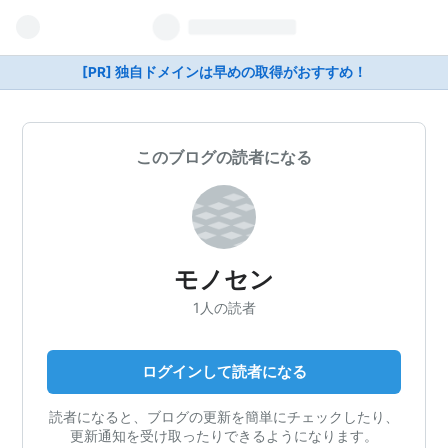
[PR] 独自ドメインは早めの取得がおすすめ！
このブログの読者になる
モノセン
1人の読者
ログインして読者になる
読者になると、ブログの更新を簡単にチェックしたり、
更新通知を受け取ったりできるようになります。