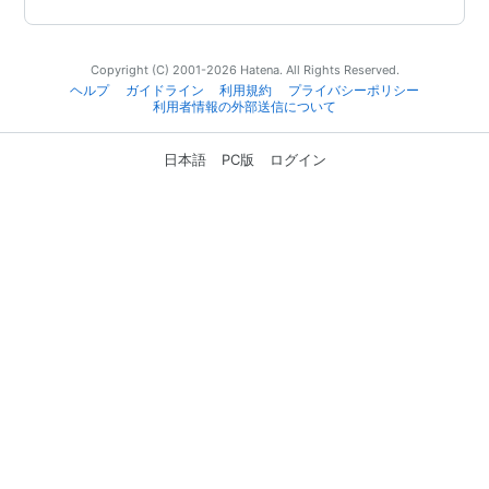
Copyright (C) 2001-2026 Hatena. All Rights Reserved.
ヘルプ
ガイドライン
利用規約
プライバシーポリシー
利用者情報の外部送信について
日本語
PC版
ログイン