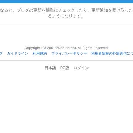
なると、ブログの更新を簡単にチェックしたり、更新通知を受け取った
るようになります。
Copyright (C) 2001-2026 Hatena. All Rights Reserved.
プ
ガイドライン
利用規約
プライバシーポリシー
利用者情報の外部送信に
日本語
PC版
ログイン