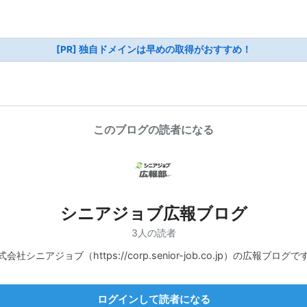
[PR] 独自ドメインは早めの取得がおすすめ！
このブログの読者になる
シニアジョブ広報ブログ
3人の読者
式会社シニアジョブ（https://corp.senior-job.co.jp）の広報ブログで
ログインして読者になる