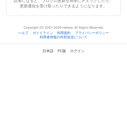
読者になると、ブログの更新を簡単にチェックしたり、
更新通知を受け取ったりできるようになります。
Copyright (C) 2001-2026 Hatena. All Rights Reserved.
ヘルプ
ガイドライン
利用規約
プライバシーポリシー
利用者情報の外部送信について
日本語
PC版
ログイン