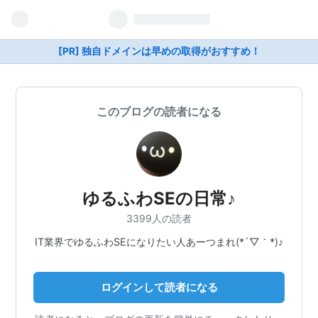
[PR] 独自ドメインは早めの取得がおすすめ！
このブログの読者になる
ゆるふわSEの日常♪
3399人の読者
IT業界でゆるふわSEになりたい人あーつまれ(*´▽｀*)♪
ログインして読者になる