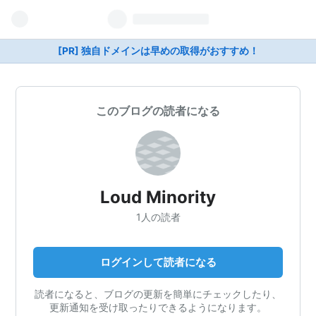
[PR] 独自ドメインは早めの取得がおすすめ！
このブログの読者になる
Loud Minority
1人の読者
ログインして読者になる
読者になると、ブログの更新を簡単にチェックしたり、
更新通知を受け取ったりできるようになります。