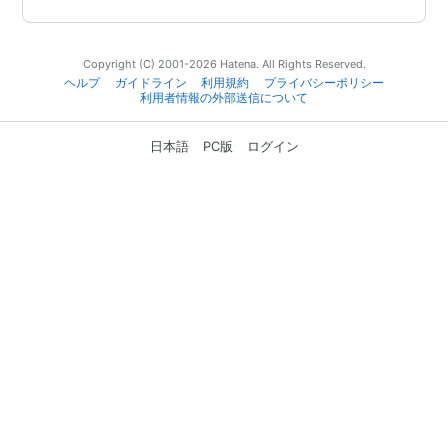
Copyright (C) 2001-2026 Hatena. All Rights Reserved.
ヘルプ
ガイドライン
利用規約
プライバシーポリシー
利用者情報の外部送信について
日本語
PC版
ログイン