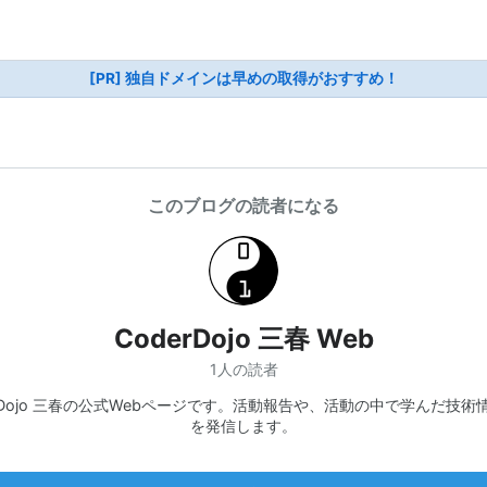
[PR] 独自ドメインは早めの取得がおすすめ！
このブログの読者になる
CoderDojo 三春 Web
1人の読者
erDojo 三春の公式Webページです。活動報告や、活動の中で学んだ技術
を発信します。