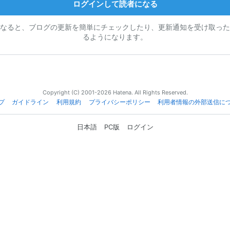
ログインして読者になる
なると、ブログの更新を簡単にチェックしたり、更新通知を受け取った
るようになります。
Copyright (C) 2001-2026 Hatena. All Rights Reserved.
プ
ガイドライン
利用規約
プライバシーポリシー
利用者情報の外部送信に
日本語
PC版
ログイン