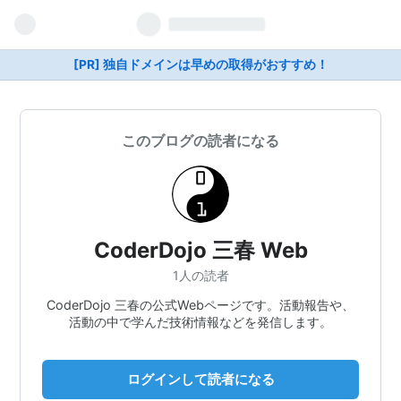
[PR] 独自ドメインは早めの取得がおすすめ！
このブログの読者になる
CoderDojo 三春 Web
1人の読者
CoderDojo 三春の公式Webページです。活動報告や、
活動の中で学んだ技術情報などを発信します。
ログインして読者になる