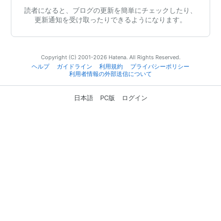
読者になると、ブログの更新を簡単にチェックしたり、
更新通知を受け取ったりできるようになります。
Copyright (C) 2001-2026 Hatena. All Rights Reserved.
ヘルプ
ガイドライン
利用規約
プライバシーポリシー
利用者情報の外部送信について
日本語
PC版
ログイン