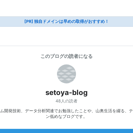
[PR] 独自ドメインは早めの取得がおすすめ！
このブログの読者になる
setoya-blog
48人の読者
ム開発技術、データ分析関連でお勉強したことや、山奥生活を綴る、テ
ン低めなブログです。