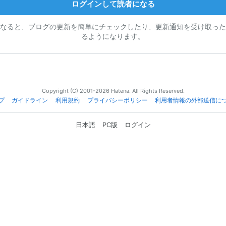
ログインして読者になる
なると、ブログの更新を簡単にチェックしたり、更新通知を受け取った
るようになります。
Copyright (C) 2001-2026 Hatena. All Rights Reserved.
プ
ガイドライン
利用規約
プライバシーポリシー
利用者情報の外部送信に
日本語
PC版
ログイン