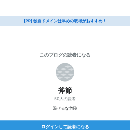
[PR] 独自ドメインは早めの取得がおすすめ！
このブログの読者になる
斧節
50人の読者
混ぜるな危険
ログインして読者になる