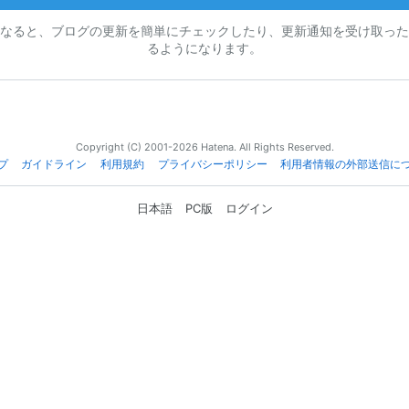
なると、ブログの更新を簡単にチェックしたり、更新通知を受け取った
るようになります。
Copyright (C) 2001-2026 Hatena. All Rights Reserved.
プ
ガイドライン
利用規約
プライバシーポリシー
利用者情報の外部送信に
日本語
PC版
ログイン