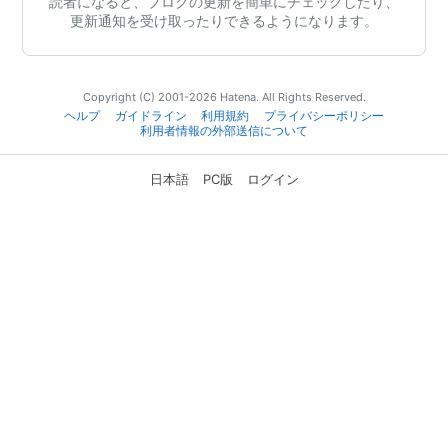
読者になると、ブログの更新を簡単にチェックしたり、
更新通知を受け取ったりできるようになります。
Copyright (C) 2001-2026 Hatena. All Rights Reserved.
ヘルプ
ガイドライン
利用規約
プライバシーポリシー
利用者情報の外部送信について
日本語
PC版
ログイン