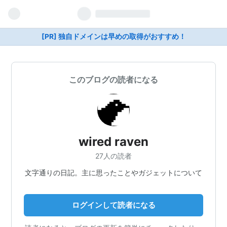
[PR] 独自ドメインは早めの取得がおすすめ！
このブログの読者になる
wired raven
27人の読者
文字通りの日記。主に思ったことやガジェットについて
ログインして読者になる