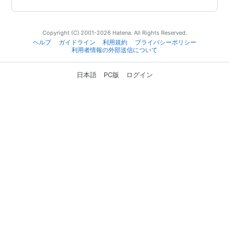
Copyright (C) 2001-2026 Hatena. All Rights Reserved.
ヘルプ
ガイドライン
利用規約
プライバシーポリシー
利用者情報の外部送信について
日本語
PC版
ログイン