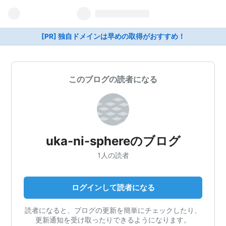
[PR] 独自ドメインは早めの取得がおすすめ！
このブログの読者になる
uka-ni-sphereのブログ
1人の読者
ログインして読者になる
読者になると、ブログの更新を簡単にチェックしたり、
更新通知を受け取ったりできるようになります。