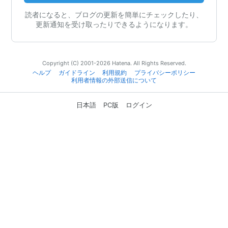
読者になると、ブログの更新を簡単にチェックしたり、
更新通知を受け取ったりできるようになります。
Copyright (C) 2001-2026 Hatena. All Rights Reserved.
ヘルプ
ガイドライン
利用規約
プライバシーポリシー
利用者情報の外部送信について
日本語
PC版
ログイン