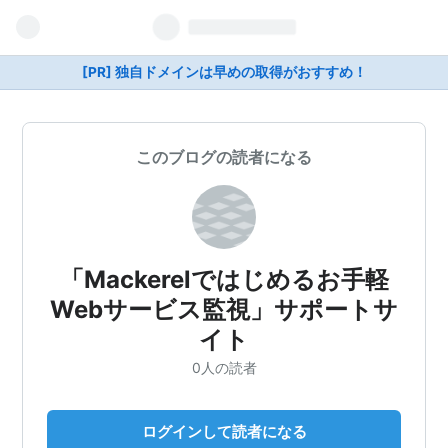
[PR] 独自ドメインは早めの取得がおすすめ！
このブログの読者になる
「Mackerelではじめるお手軽
Webサービス監視」サポートサ
イト
0人の読者
ログインして読者になる