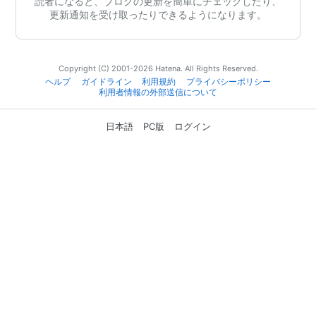
読者になると、ブログの更新を簡単にチェックしたり、
更新通知を受け取ったりできるようになります。
Copyright (C) 2001-2026 Hatena. All Rights Reserved.
ヘルプ
ガイドライン
利用規約
プライバシーポリシー
利用者情報の外部送信について
日本語
PC版
ログイン