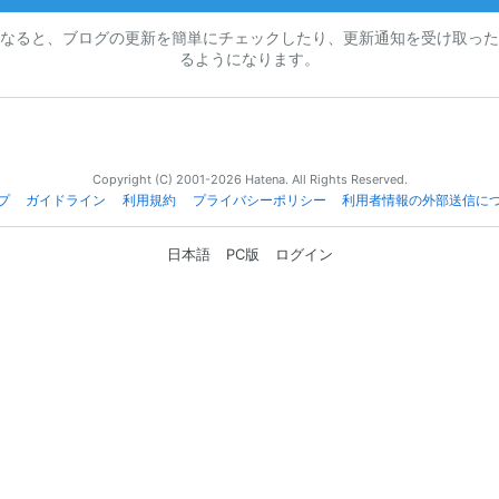
なると、ブログの更新を簡単にチェックしたり、更新通知を受け取った
るようになります。
Copyright (C) 2001-2026 Hatena. All Rights Reserved.
プ
ガイドライン
利用規約
プライバシーポリシー
利用者情報の外部送信に
日本語
PC版
ログイン