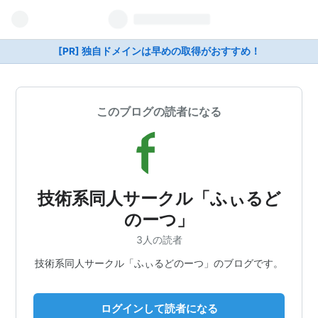
[PR] 独自ドメインは早めの取得がおすすめ！
このブログの読者になる
技術系同人サークル「ふぃるど
のーつ」
3人の読者
技術系同人サークル「ふぃるどのーつ」のブログです。
ログインして読者になる