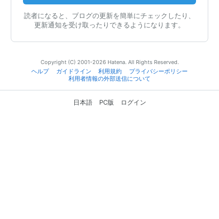
読者になると、ブログの更新を簡単にチェックしたり、
更新通知を受け取ったりできるようになります。
Copyright (C) 2001-2026 Hatena. All Rights Reserved.
ヘルプ
ガイドライン
利用規約
プライバシーポリシー
利用者情報の外部送信について
日本語
PC版
ログイン