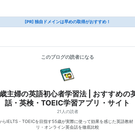
[PR] 独自ドメインは早めの取得がおすすめ！
このブログの読者になる
5歳主婦の英語初心者学習法 | おすすめの
話・英検・TOEIC学習アプリ・サイト
21人の読者
からIELTS・TOEICを目指す55歳が実際に使って効果を感じた英語教材
リ・オンライン英会話を徹底比較