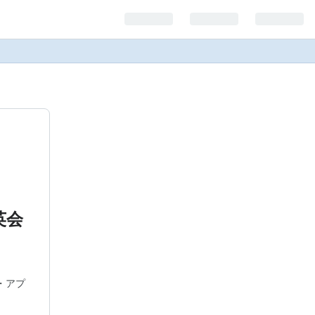
英会
・アプ