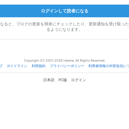
ログインして読者になる
なると、ブログの更新を簡単にチェックしたり、更新通知を受け取った
るようになります。
Copyright (C) 2001-2026 Hatena. All Rights Reserved.
プ
ガイドライン
利用規約
プライバシーポリシー
利用者情報の外部送信に
日本語
PC版
ログイン