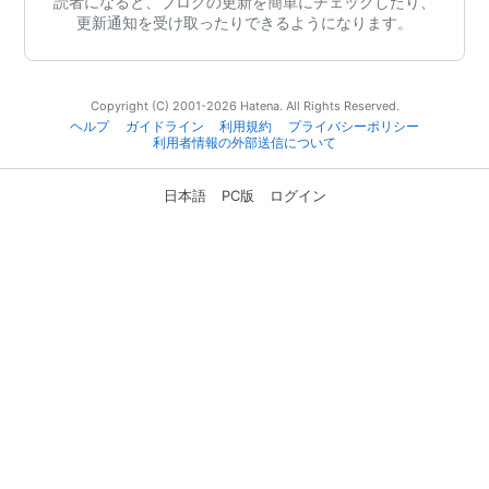
読者になると、ブログの更新を簡単にチェックしたり、
更新通知を受け取ったりできるようになります。
Copyright (C) 2001-2026 Hatena. All Rights Reserved.
ヘルプ
ガイドライン
利用規約
プライバシーポリシー
利用者情報の外部送信について
日本語
PC版
ログイン