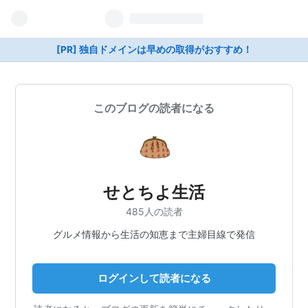
[PR] 独自ドメインは早めの取得がおすすめ！
このブログの読者になる
せとちよ生活
485人の読者
グルメ情報から生活の知恵まで主婦目線で発信
ログインして読者になる